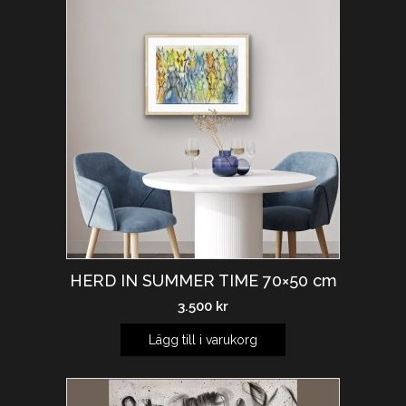
HERD IN SUMMER TIME 70×50 cm
3.500
kr
Lägg till i varukorg