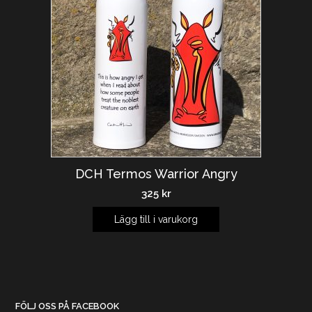
DCH Termos Warrior Angry
325
kr
Lägg till i varukorg
FÖLJ OSS PÅ FACEBOOK