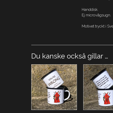
Handdisk.
Ej microvågsugn.
Motivet tryckt i 
Du kanske också gillar …