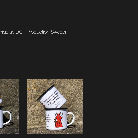
Sverige av DCH Production Sweden.