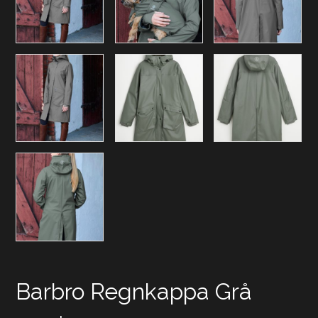
Barbro Regnkappa Grå