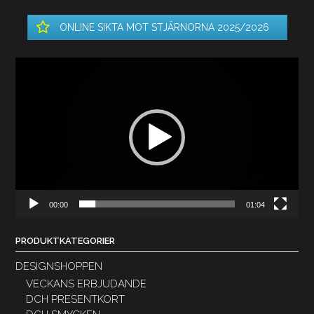
ONLINE SIKTA MOT STJÄRNORNA 2025/2026
Videospelare
00:00
01:04
PRODUKTKATEGORIER
DESIGNSHOPPEN
VECKANS ERBJUDANDE
DCH PRESENTKORT