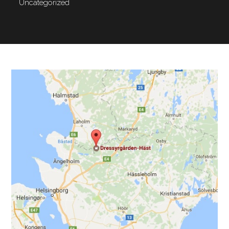
Uncategorized