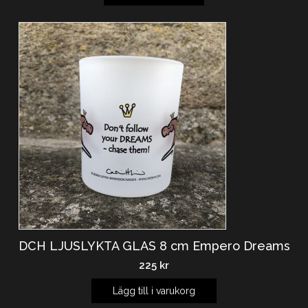
DCH LJUSLYKTA GLAS 8 cm Empero Dreams
225
kr
Lägg till i varukorg