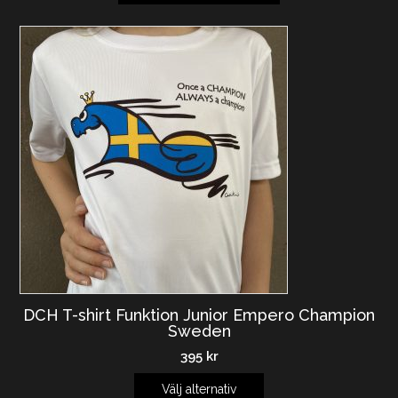
DCH T-shirt Funktion Junior Empero Champion
Sweden
395
kr
Välj alternativ