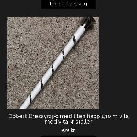
Lägg till i varukorg
Döbert Dressyrspö med liten flapp 1,10 m vita
med vita kristaller
575
kr