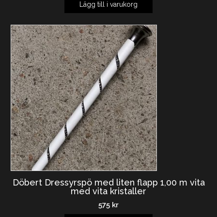
Lägg till i varukorg
Döbert Dressyrspö med liten flapp 1,00 m vita
med vita kristaller
575
kr