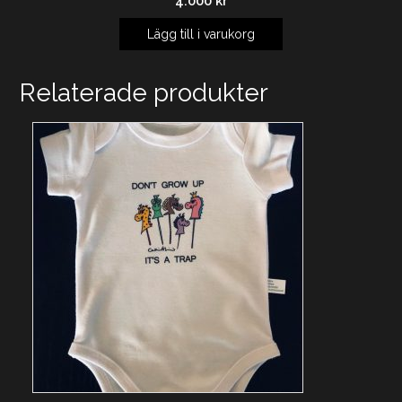
4.000
kr
Lägg till i varukorg
Relaterade produkter