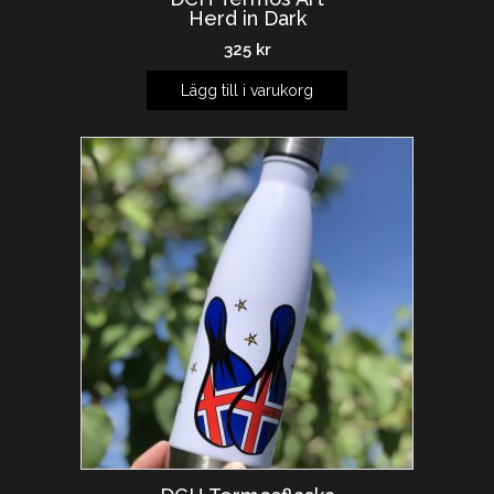
Herd in Dark
325
kr
Lägg till i varukorg