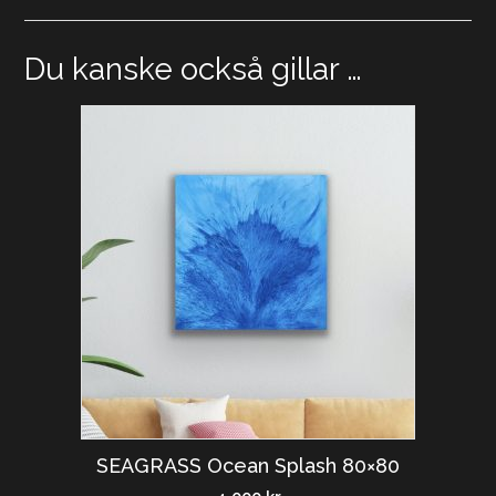
Du kanske också gillar …
SEAGRASS Ocean Splash 80×80