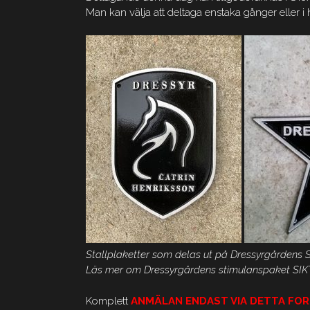
Man kan välja att deltaga enstaka gånger eller i 
Stallplaketter som delas ut på Dressyrgårdens Stj
Läs mer om Dressyrgårdens stimulanspaket S
Komplett
ANMÄLAN ENDAST VIA DETTA FOR