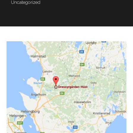
Uncategorized