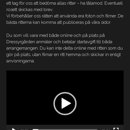
ett tag för oss att bedöma allas ritter – ha tålamod. Eventuell
rosett skickas med brev.
Vi förbehåller oss rätten att använda era foton och filmer. De
bästa ritterna kan komma att publiceras på våra sidor.
Du som vill vara med både online och på plats på
Dressyrgården anmäler och betalar startavgift till båda
arrangemangen. Du kan inte delta online med ritten som du
gör på plats, utan filmar en ritt hemma och skickar in enligt
anvisningarna.
Videospelare