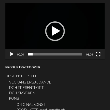
Videospelare
00:00
01:04
PRODUKTKATEGORIER
DESIGNSHOPPEN
VECKANS ERBJUDANDE
DCH PRESENTKORT
DCH SMYCKEN
KONST
ORIGINALKONST