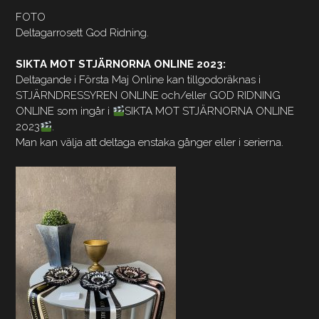
FOTO
Deltagarrosett God Ridning.
SIKTA MOT STJÄRNORNA ONLINE 2023:
Deltagande i Första Maj Online kan tillgodoräknas i
STJÄRNDRESSYREN ONLINE och/eller GOD RIDNING
ONLINE som ingår i
SIKTA MOT STJÄRNORNA ONLINE
2023
.
Man kan välja att deltaga enstaka gånger eller i serierna.