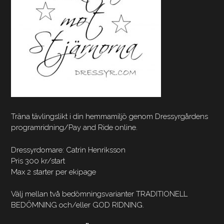
Träna tävlingslikt i din hemmamiljö genom Dressyrgårdens
programridning/Pay and Ride online.
Dressyrdomare: Catrin Henriksson
Pris 300 kr/start
Max 2 starter per ekipage
Välj mellan två bedömningsvarianter TRADITIONELL
BEDÖMNING och/eller GOD RIDNING.