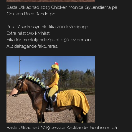
Bästa Utklädnad 2013 Chicken Monica Gyllenstierna på
Chicken Race Randolph.
Pris: Påskdressyr inkl fika 200 kr/ekipage
Extra häst 150 kr/häst.
Fika för medföljande/publik 50 kr/person.
Allt deltagande faktureras.
Bästa Utklädnad 2019 Jessica Kacklande Jacobsson på