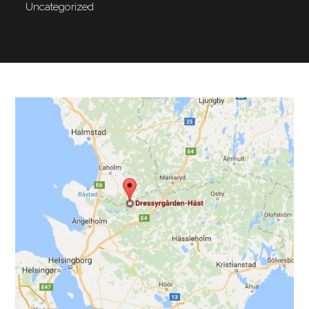
Uncategorized