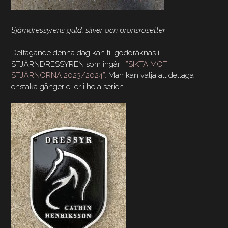
Sjärndressyrens guld, silver och bronsrosetter.
Deltagande denna dag kan tillgodoräknas i
STJÄRNDRESSYREN som ingår i
”SIKTA MOT
STJÄRNORNA 2023/2024”.
Man kan välja att deltaga
enstaka gånger eller i hela serien.