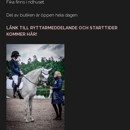
Fika finns i ridhuset.
Del av butiken är öppen hela dagen.
LÄNK TILL RYTTARMEDDELANDE OCH STARTTIDER
KOMMER HÄR!