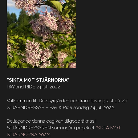
”SIKTA MOT STJÄRNORNA”
PAY and RIDE 24 juli 2022
Välkommen till Dressyrgården och träna tävlingslikt på vår
STJÄRNDRESSYR – Pay & Ride söndag 24 juli 2022.
Deltagande denna dag kan tillgodoräknas i
STJÄRNDRESSYREN som ingår i projektet
”SIKTA MOT
STJÄRNORNA 2022”
.