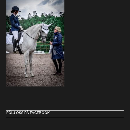
FÖLJ OSS PÅ FACEBOOK