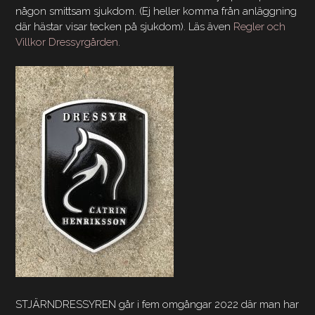
någon smittsam sjukdom. (Ej heller komma från anläggning
där hästar visar tecken på sjukdom). Läs även
Regler och
Villkor Dressyrgården
.
STJÄRNDRESSYREN går i fem omgångar 2022 där man har