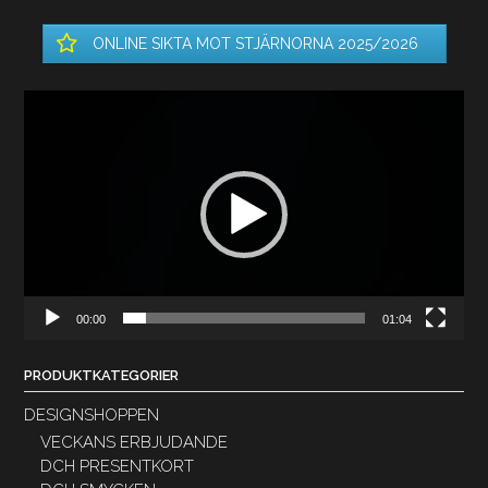
ONLINE SIKTA MOT STJÄRNORNA 2025/2026
Videospelare
00:00
01:04
PRODUKTKATEGORIER
DESIGNSHOPPEN
VECKANS ERBJUDANDE
DCH PRESENTKORT