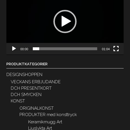
00:00
01:04
PRODUKTKATEGORIER
DESIGNSHOPPEN
VECKANS ERBJUDANDE
DCH PRESENTKORT
DCH SMYCKEN
KONST
ORIGINALKONST
PRODUKTER med konsttryck
Keramikmugg Art
Ljuslykta Art