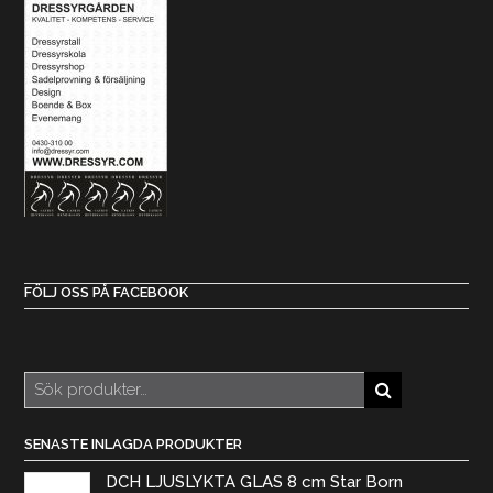
FÖLJ OSS PÅ FACEBOOK
Sök
efter:
SENASTE INLAGDA PRODUKTER
DCH LJUSLYKTA GLAS 8 cm Star Born