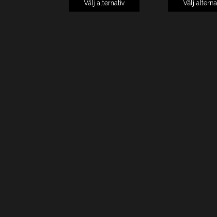
Välj alternativ
Välj alterna