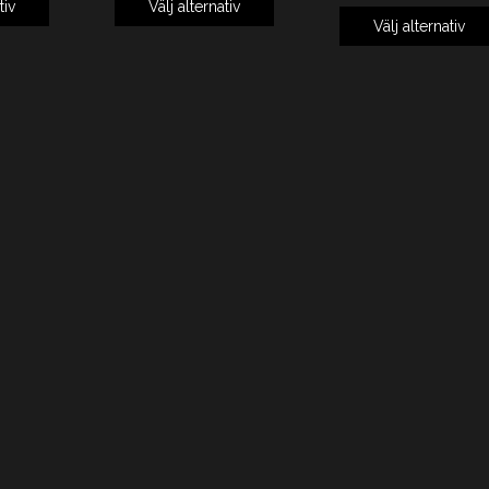
tiv
Välj alternativ
Välj alternativ