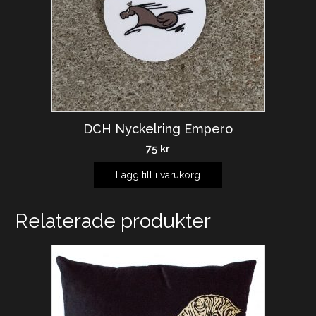
DCH Nyckelring Empero
75
kr
Lägg till i varukorg
Relaterade produkter