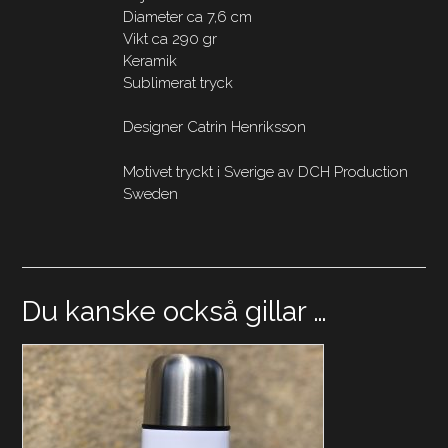
Diameter ca 7,6 cm
Vikt ca 290 gr
Keramik
Sublimerat tryck
Designer Catrin Henriksson
Motivet tryckt i Sverige av DCH Production
Sweden
Du kanske också gillar …