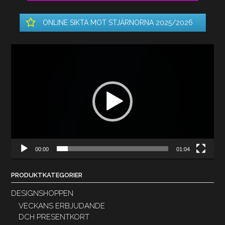
ONLINE SIKTA MOT STJÄRNORNA 2025/2026
Videospelare
00:00
01:04
PRODUKTKATEGORIER
DESIGNSHOPPEN
VECKANS ERBJUDANDE
DCH PRESENTKORT