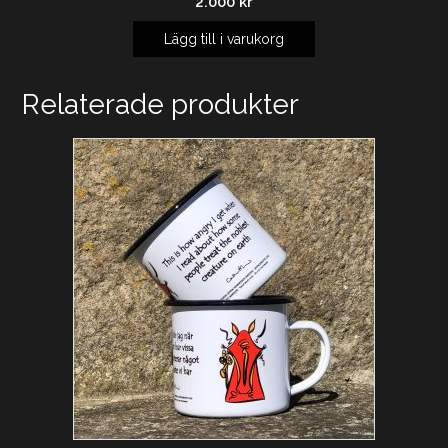
2.000
kr
Lägg till i varukorg
Relaterade produkter