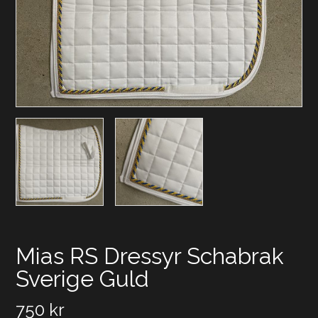
Mias RS Dressyr Schabrak
Sverige Guld
750
kr