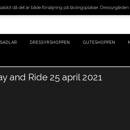
 saldot då det är både försäljning på tävlingsplatser, Dressyrgår
SADLAR
DRESSYRSHOPPEN
GUTESHOPPEN
 and Ride 25 april 2021