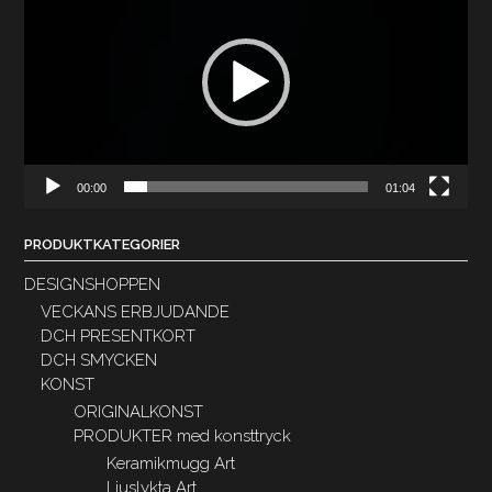
00:00
01:04
PRODUKTKATEGORIER
DESIGNSHOPPEN
VECKANS ERBJUDANDE
DCH PRESENTKORT
DCH SMYCKEN
KONST
ORIGINALKONST
PRODUKTER med konsttryck
Keramikmugg Art
Ljuslykta Art