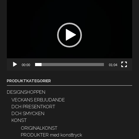
Videospelare
00:00
01:04
PRODUKTKATEGORIER
DESIGNSHOPPEN
VECKANS ERBJUDANDE
DCH PRESENTKORT
DCH SMYCKEN
KONST
ORIGINALKONST
PRODUKTER med konsttryck