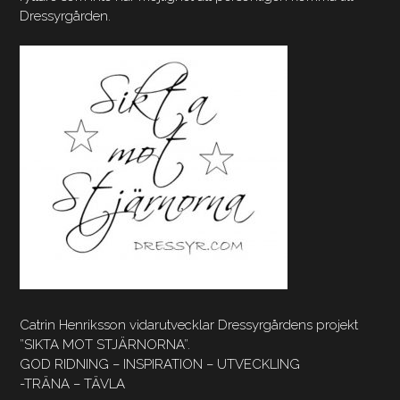
Dressyrgården.
Catrin Henriksson vidarutvecklar Dressyrgårdens projekt
”SIKTA MOT STJÄRNORNA”.
GOD RIDNING – INSPIRATION – UTVECKLING
-TRÄNA – TÄVLA