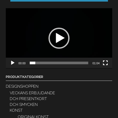
Videospelare
00:00
01:04
PRODUKTKATEGORIER
DESIGNSHOPPEN
VECKANS ERBJUDANDE
DCH PRESENTKORT
DCH SMYCKEN
KONST
ORIGINALKONST