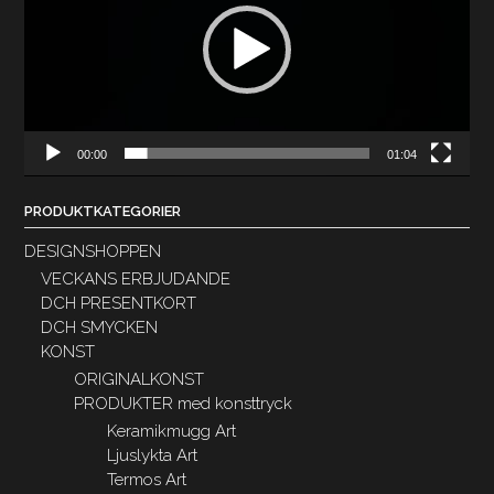
00:00
01:04
PRODUKTKATEGORIER
DESIGNSHOPPEN
VECKANS ERBJUDANDE
DCH PRESENTKORT
DCH SMYCKEN
KONST
ORIGINALKONST
PRODUKTER med konsttryck
Keramikmugg Art
Ljuslykta Art
Termos Art