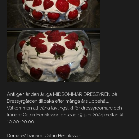
Äntligen är den årliga MIDSOMMAR DRESSYREN på
Dressyrgården tillbaka efter många års uppehåll.
Välkommen att träna tävlingslikt för dressyrdomare och -
tränare Catrin Henriksson onsdag 19 juni 2024 mellan kl
10.00–20.00
Domare/Tränare: Catrin Henriksson