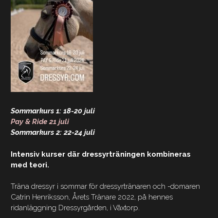
Sommarkurs 1: 18-20 juli
Pay & Ride 21 juli
Sommarkurs 2: 22-24 juli
Intensiv kurser där dressyrträningen kombineras
med teori.
Träna dressyr i sommar för dressyrtränaren och -domaren
Catrin Henriksson, Årets Tränare 2022, på hennes
ridanläggning Dressyrgården, i Våxtorp.