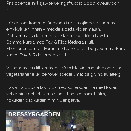
Pris boende inkl självserveringsfrukost: 1.000 kr/elev och
kurs
För er som kommer långväga finns möjlighet att komma
em/kvällen innan – meddela detta vid anmälan.
Det samma gäller om ni vill stanna kvar för att avsluta
Sommarkurs 1 med Pay & Ride lördag 21 juli.
Eller för er som vill komma tidigare för att börja Sommarkurs
2 med Pay & Ride lördag 21 juli.
Vi lagar maten tillsammans. Meddela vid anmälan om ni är
vegetarianer eller behöver speciell mat på grund av allergi.
Hästarna uppstallas i box med kutterspån. Ta med foder,
vattenhink och all utrustning till hästen samt hjälm,
ridkläder, badkläder m.m. till er själva.