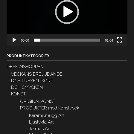
00:00
01:04
PRODUKTKATEGORIER
DESIGNSHOPPEN
VECKANS ERBJUDANDE
DCH PRESENTKORT
DCH SMYCKEN
KONST
ORIGINALKONST
PRODUKTER med konsttryck
Keramikmugg Art
Ljuslykta Art
Termos Art