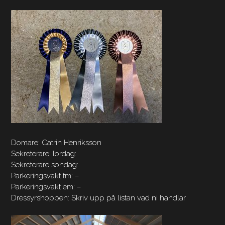
Domare: Catrin Henriksson
Sekreterare: lördag:
Sekreterare söndag:
Parkeringsvakt fm: –
Parkeringsvakt em: –
Dressyrshoppen: Skriv upp på listan vad ni handlar