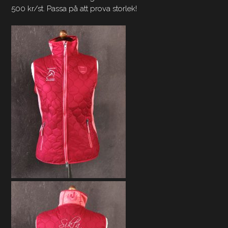
500 kr/st. Passa på att prova storlek!