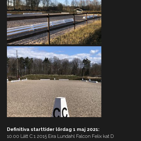
Definitiva starttider lördag 1 maj 2021:
10.00 Lätt C:1 2015 Eira Lundahl Falcon Felix kat D