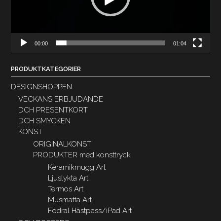
00:00
01:04
PRODUKTKATEGORIER
DESIGNSHOPPEN
VECKANS ERBJUDANDE
DCH PRESENTKORT
DCH SMYCKEN
KONST
ORIGINALKONST
PRODUKTER med konsttryck
Keramikmugg Art
Ljuslykta Art
Termos Art
Musmatta Art
Fodral Hästpass/iPad Art