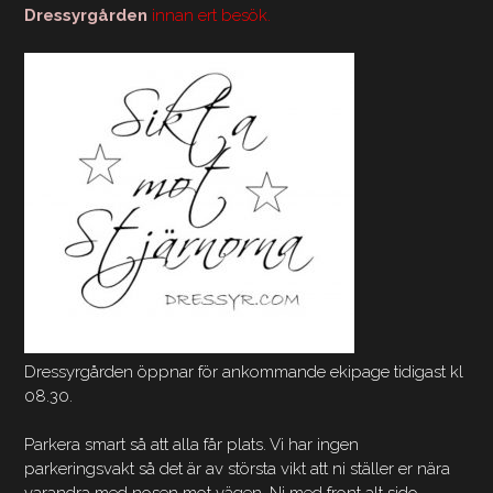
Dressyrgården
innan ert besök.
Dressyrgården öppnar för ankommande ekipage tidigast kl
08.30.
Parkera smart så att alla får plats. Vi har ingen
parkeringsvakt så det är av största vikt att ni ställer er nära